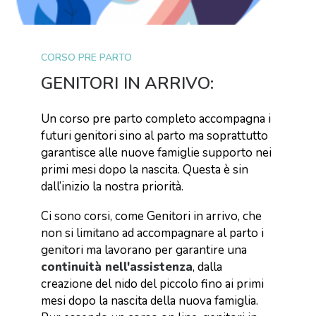
CORSO PRE PARTO
GENITORI
IN
ARRIVO:
Un corso pre parto completo accompagna i
futuri genitori sino al parto ma soprattutto
garantisce alle nuove famiglie supporto nei
primi mesi dopo la nascita. Questa è sin
dall’inizio la nostra priorità.
Ci sono corsi, come Genitori in arrivo, che
non si limitano ad accompagnare al parto i
genitori ma lavorano per garantire una
continuità nell'assistenza
, dalla
creazione del nido del piccolo fino ai primi
mesi dopo la nascita della nuova famiglia.