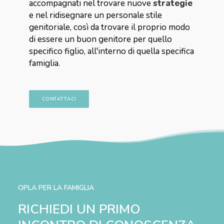
accompagnati nel trovare nuove
strategie
e nel ridisegnare un personale stile
genitoriale, così da trovare il proprio modo
di essere un buon genitore per quello
specifico figlio, all'interno di quella specifica
famiglia.
CONTATTACI
OPLA PER LA FAMIGLIA
RICHIEDI UN PRIMO