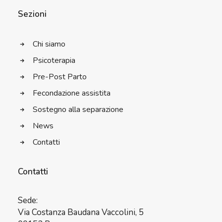
Sezioni
Chi siamo
Psicoterapia
Pre-Post Parto
Fecondazione assistita
Sostegno alla separazione
News
Contatti
Contatti
Sede:
Via Costanza Baudana Vaccolini, 5