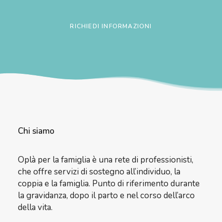
Alternative:
Chi siamo
Oplà per la famiglia è una rete di professionisti,
che offre servizi di sostegno all’individuo, la
coppia e la famiglia. Punto di riferimento durante
la gravidanza, dopo il parto e nel corso dell’arco
della vita.