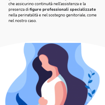
che assicurino continuità nell’assistenza e la
presenza di
figure professionali specializzate
nella perinatalità e nel sostegno genitoriale, come
nel nostro caso.