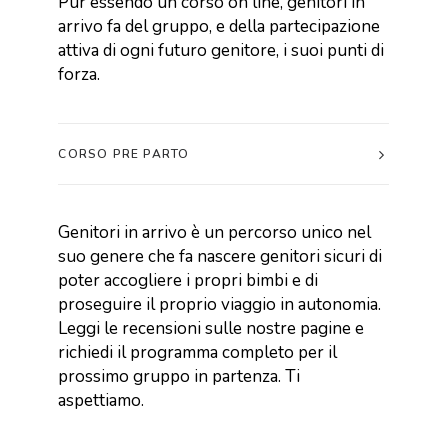
Pur essendo un corso on line, genitori in
arrivo fa del gruppo, e della partecipazione
attiva di ogni futuro genitore, i suoi punti di
forza.
CORSO PRE PARTO
Genitori in arrivo è un percorso unico nel
suo genere che fa nascere genitori sicuri di
poter accogliere i propri bimbi e di
proseguire il proprio viaggio in autonomia.
Leggi le recensioni sulle nostre pagine e
richiedi il programma completo per il
prossimo gruppo in partenza. Ti
aspettiamo.