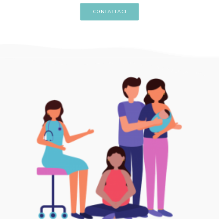
CONTATTACI