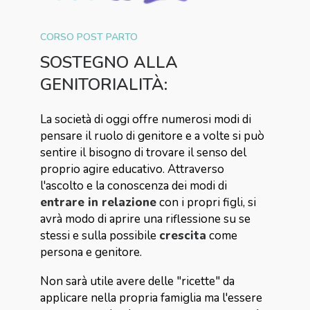
CORSO POST PARTO
SOSTEGNO
ALLA
GENITORIALITÀ:
La società di oggi offre numerosi modi di
pensare il ruolo di genitore e a volte si può
sentire il bisogno di trovare il senso del
proprio agire educativo. Attraverso
l'ascolto e la conoscenza dei modi di
entrare in relazione
con i propri figli, si
avrà modo di aprire una riflessione su se
stessi e sulla possibile
crescita
come
persona e genitore.
Non sarà utile avere delle "ricette" da
applicare nella propria famiglia ma l'essere